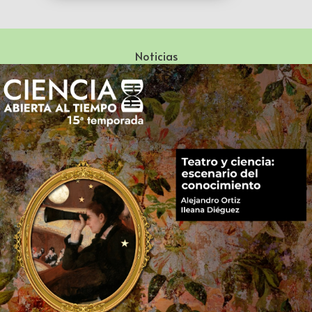
Noticias
Especialización en Literatura Mexicana del Siglo XX