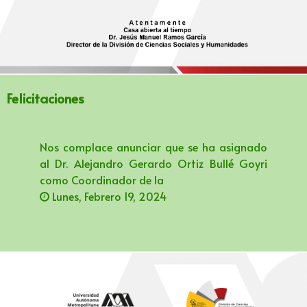
Felicitaciones
Nos complace anunciar que se ha asignado
al Dr. Alejandro Gerardo Ortiz Bullé Goyri
como Coordinador de la
Lunes, Febrero 19, 2024