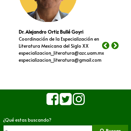
Dr. Alejandro Ortiz Bullé Goyri
Coordinación de la Especialización en
Literatura Mexicana del Siglo XX
especializacion_literatura@azc.uam.mx
especializacion_literatura@gmail.com
¿Qué estas buscando?
Buscar