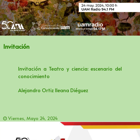
Invitación
Invitación a Teatro y ciencia: escenario del
conocimiento
Alejandro Ortiz lleana Diéguez
Viernes, Mayo 24, 2024