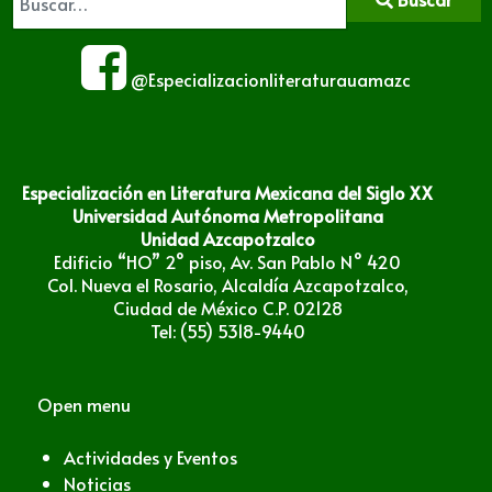
@Especializacionliteraturauamazc
Especialización en Literatura Mexicana del Siglo XX
Universidad Autónoma Metropolitana
Unidad Azcapotzalco
Edificio “HO” 2° piso, Av. San Pablo N° 420
Col. Nueva el Rosario, Alcaldía Azcapotzalco,
Ciudad de México C.P. 02128
Tel: (55) 5318-9440
Open menu
Actividades y Eventos
Noticias