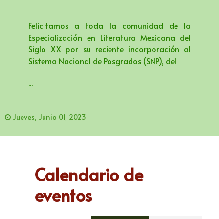
Felicitamos a toda la comunidad de la
Especialización en Literatura Mexicana del
Siglo XX por su reciente incorporación al
Sistema Nacional de Posgrados (SNP), del
...
Jueves, Junio 01, 2023
Calendario de
eventos