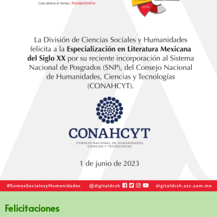
Felicitaciones