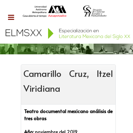
Camarillo Cruz, Itzel
Viridiana
Teatro documental mexicano análisis de
tres obras
Año:
noviembre del 2019