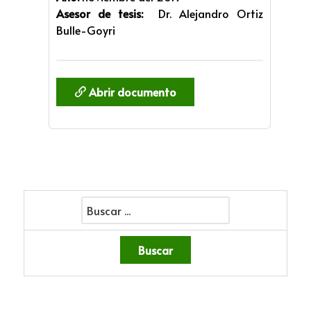
Asesor de tesis:
Dr. Alejandro Ortiz
Bulle-Goyri
Abrir documento