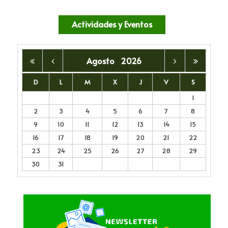
Actividades y Eventos
Agosto
2026
D
L
M
X
J
V
S
1
2
3
4
5
6
7
8
9
10
11
12
13
14
15
16
17
18
19
20
21
22
23
24
25
26
27
28
29
30
31