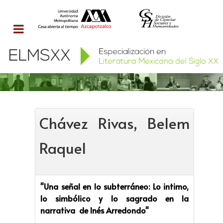
Chávez Rivas, Belem
Raquel
"Una señal en lo subterráneo: Lo intimo,
lo simbólico y lo sagrado en la
narrativa de Inés Arredondo"