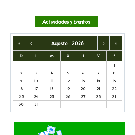
Actividades y Eventos
Agosto
2026
D
L
M
X
J
V
S
1
2
3
4
5
6
7
8
9
10
11
12
13
14
15
16
17
18
19
20
21
22
23
24
25
26
27
28
29
30
31