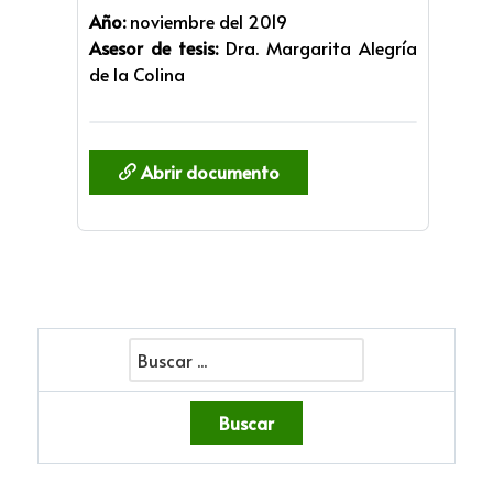
Año:
noviembre del 2019
Asesor de tesis:
Dra. Margarita Alegría
de la Colina
Abrir documento