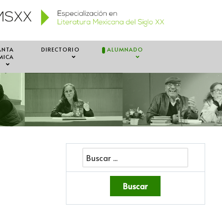
ANTA
DIRECTORIO
ALUMNADO
MICA