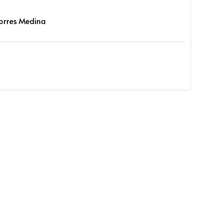
Torres Medina