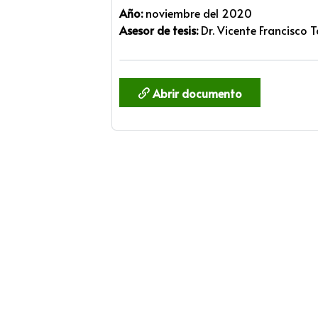
Año:
noviembre del 2020
Asesor de tesis:
Dr. Vicente Francisco 
Abrir documento