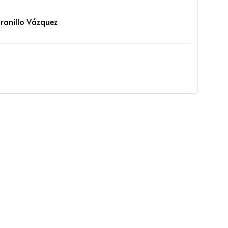
Granillo Vázquez