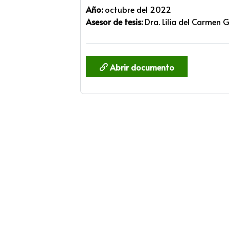
Año:
octubre del 2022
Asesor de tesis:
Dra. Lilia del Carmen 
Abrir documento