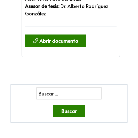
Asesor de tesis:
Dr. Alberto Rodríguez
González
Abrir documento