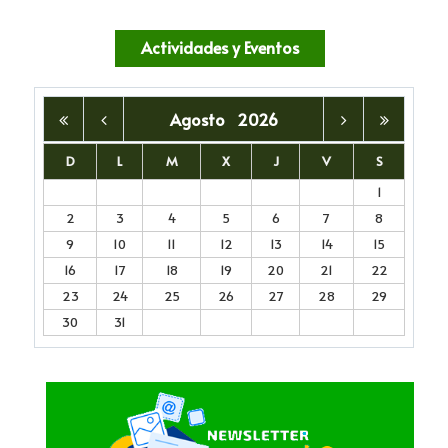
Actividades y Eventos
Agosto
2026
D
L
M
X
J
V
S
1
2
3
4
5
6
7
8
9
10
11
12
13
14
15
16
17
18
19
20
21
22
23
24
25
26
27
28
29
30
31