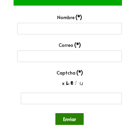
Nombre
(*)
Correo
(*)
Captcha
(*)
Enviar