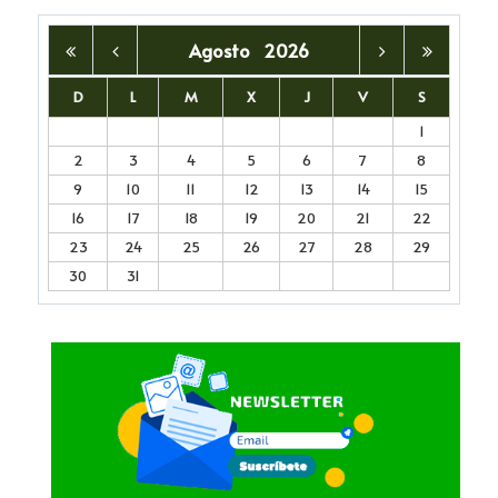
Agosto
2026
D
L
M
X
J
V
S
1
2
3
4
5
6
7
8
9
10
11
12
13
14
15
16
17
18
19
20
21
22
23
24
25
26
27
28
29
30
31