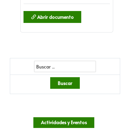
Abrir documento
Actividades y Eventos