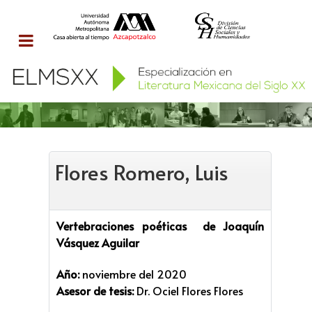
Flores Romero, Luis
Vertebraciones poéticas de Joaquín
Vásquez Aguilar
Año:
noviembre del 2020
Asesor de tesis:
Dr. Ociel Flores Flores