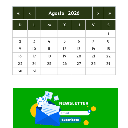
Agosto
2026
D
L
M
X
J
V
S
1
2
3
4
5
6
7
8
9
10
11
12
13
14
15
16
17
18
19
20
21
22
23
24
25
26
27
28
29
30
31