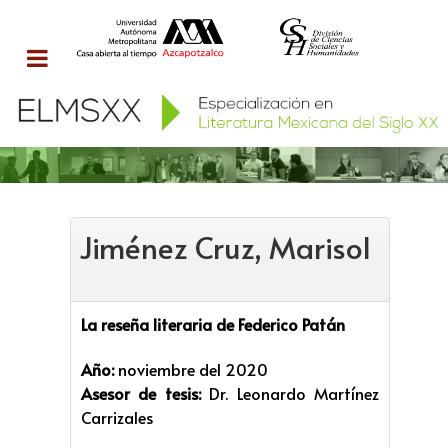
Jiménez Cruz, Marisol
La reseña literaria de Federico Patán
Año:
noviembre del 2020
Asesor de tesis:
Dr. Leonardo Martínez
Carrizales