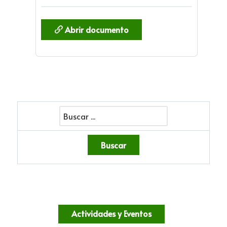
Abrir documento
Actividades y Eventos