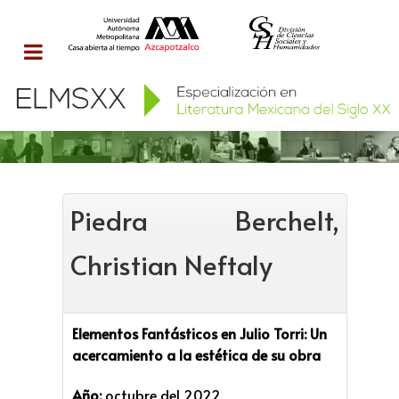
Piedra Berchelt,
Christian Neftaly
Elementos Fantásticos en Julio Torri: Un
acercamiento a la estética de su obra
Año:
octubre del 2022