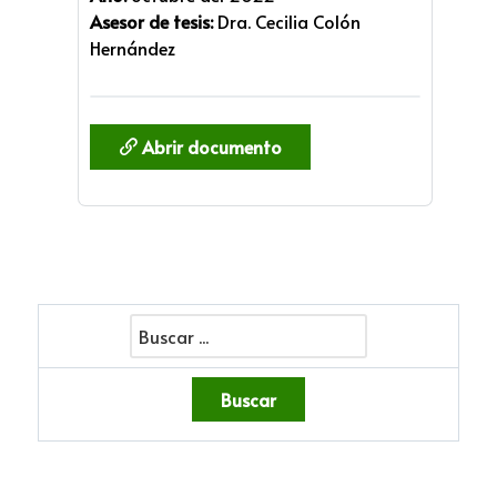
Asesor de tesis:
Dra. Cecilia Colón
Hernández
Abrir documento