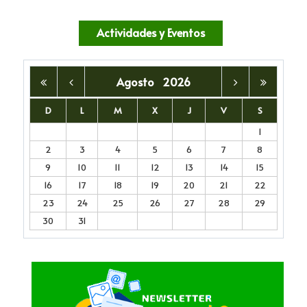
Actividades y Eventos
Agosto
2026
D
L
M
X
J
V
S
1
2
3
4
5
6
7
8
9
10
11
12
13
14
15
16
17
18
19
20
21
22
23
24
25
26
27
28
29
30
31