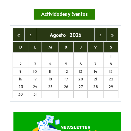
Actividades y Eventos
Agosto
2026
D
L
M
X
J
V
S
1
2
3
4
5
6
7
8
9
10
11
12
13
14
15
16
17
18
19
20
21
22
23
24
25
26
27
28
29
30
31