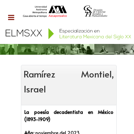
Ramírez Montiel,
Israel
La poesía decadentista en México
(1893-1909)
Año:
noviembre del 2023