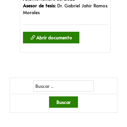
Asesor de tesis:
Dr. Gabriel Jahir Ramos
Morales
Abrir documento