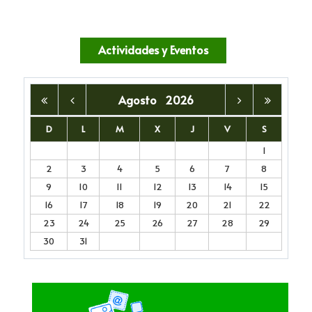
Actividades y Eventos
Agosto
2026
D
L
M
X
J
V
S
1
2
3
4
5
6
7
8
9
10
11
12
13
14
15
16
17
18
19
20
21
22
23
24
25
26
27
28
29
30
31