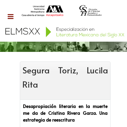
Segura Toriz, Lucila
Rita
Desapropiación literaria en la muerte
me da de Cristina Rivera Garza. Una
estrategia de reescritura