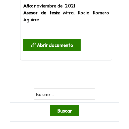
Año:
noviembre del 2021
Asesor de tesis:
Mtra. Rocio Romero
Aguirre
Abrir documento