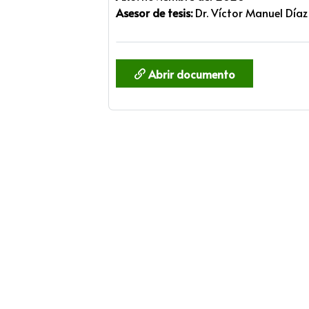
Asesor de tesis:
Dr. Víctor Manuel Díaz
Abrir documento