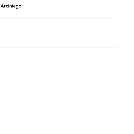
 Arciniega