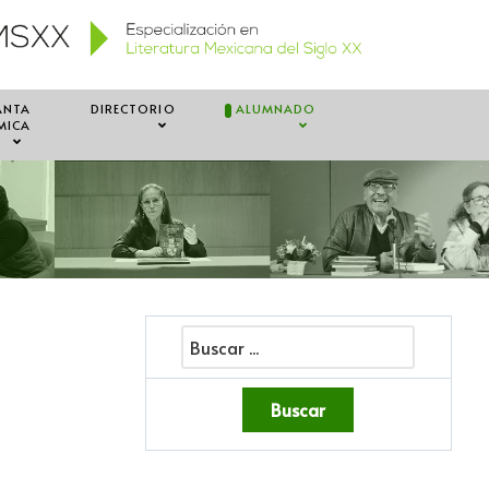
ANTA
DIRECTORIO
ALUMNADO
MICA