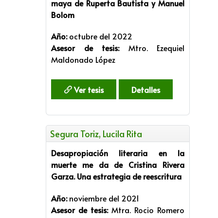
maya de Ruperta Bautista y Manuel
Bolom
Año:
octubre del 2022
Asesor de tesis:
Mtro. Ezequiel
Maldonado López
Ver tesis
Detalles
Segura Toriz, Lucila Rita
Desapropiación literaria en la
muerte me da de Cristina Rivera
Garza. Una estrategia de reescritura
Año:
noviembre del 2021
Asesor de tesis:
Mtra. Rocio Romero