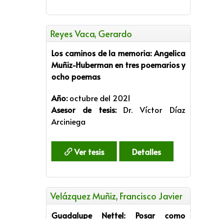
Reyes Vaca, Gerardo
Los caminos de la memoria: Angelica
Muñiz-Huberman en tres poemarios y
ocho poemas
Año:
octubre del 2021
Asesor de tesis:
Dr. Víctor Díaz
Arciniega
Ver tesis
Detalles
Velázquez Muñiz, Francisco Javier
Guadalupe Nettel: Posar como