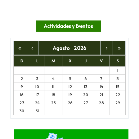
Actividades y Eventos
Agosto
2026
D
L
M
X
J
V
S
1
2
3
4
5
6
7
8
9
10
11
12
13
14
15
16
17
18
19
20
21
22
23
24
25
26
27
28
29
30
31