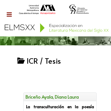
ICR / Tesis
Briceño Ayala, Diana Laura
La transculturación en la poesía