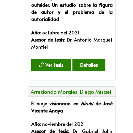
outsider. Un estudio sobre la figura
de autor y el problema de la
autorialidad
Año:
octubre del 2021
Asesor de tesis:
Dr. Antonio Marquet
Montiel
Ver tesis
Detalles
Arredondo Morales, Diego Misael
El viaje visionario en
Híruki
de José
Vicente Anaya
Año:
noviembre del 2021
Asesor de tesis:
Dr. Gabriel Jahir