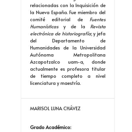
relacionadas con la Inquisición de
la Nueva España. Fue miembro del
comité editorial de
Fuentes
Humanísticas
y de la
Revista
electrónica de historiografía
; y jefa
del Departamento de
Humanidades de la Universidad
Autónoma Metropolitana
Azcapotzalco uam-a, donde
actualmente es profesora titular
de tiempo completo a nivel
licenciatura y maestría.
MARISOL LUNA CHÁVEZ
Grado Académico: