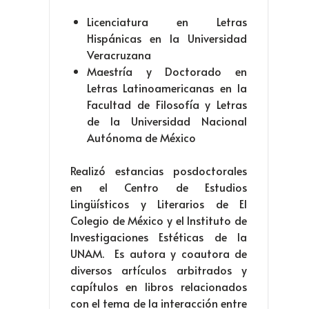
Licenciatura en Letras
Hispánicas en la Universidad
Veracruzana
Maestría y Doctorado en
Letras Latinoamericanas en la
Facultad de Filosofía y Letras
de la Universidad Nacional
Autónoma de México
Realizó estancias posdoctorales
en el Centro de Estudios
Lingüísticos y Literarios de El
Colegio de México y el Instituto de
Investigaciones Estéticas de la
UNAM. Es autora y coautora de
diversos artículos arbitrados y
capítulos en libros relacionados
con el tema de la interacción entre