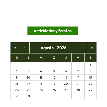
Actividades y Eventos
Agosto
2026
D
L
M
X
J
V
S
1
2
3
4
5
6
7
8
9
10
11
12
13
14
15
16
17
18
19
20
21
22
23
24
25
26
27
28
29
30
31