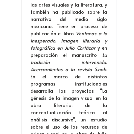
las artes visuales y la literatura, y
también ha publicado sobre la
narrativa del medio siglo
mexicano. Tiene en proceso de
publicación el libro
Ventanas a lo
inesperado. Imagen literaria y
fotográfica en Julio Cortázar
y en
preparación el manuscrito
La
tradición intervenida.
Acercamientos a la revista S.nob
.
En el marco de distintos
programas institucionales
desarrolla los proyectos “La
génesis de la imagen visual en la
obra literaria: de la
conceptualización teórica al
análisis discursivo”, un estudio
sobre el uso de los recursos de
origen visual en la obra de Julio