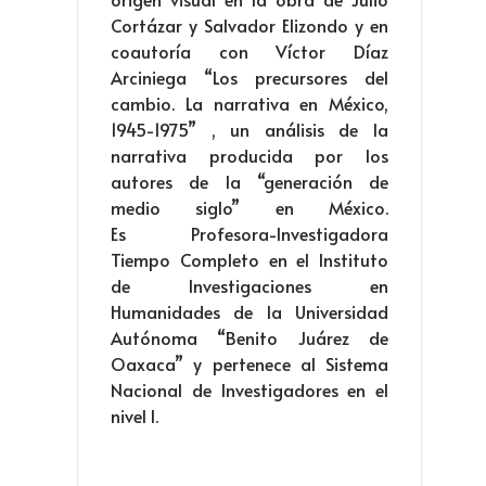
Cortázar y Salvador Elizondo y en
coautoría con Víctor Díaz
Arciniega “Los precursores del
cambio. La narrativa en México,
1945-1975” , un análisis de la
narrativa producida por los
autores de la “generación de
medio siglo” en México.
Es Profesora-Investigadora
Tiempo Completo en el Instituto
de Investigaciones en
Humanidades de la Universidad
Autónoma “Benito Juárez de
Oaxaca” y pertenece al Sistema
Nacional de Investigadores en el
nivel I.