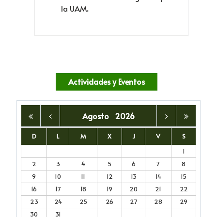
la UAM
.
Actividades y Eventos
Agosto
2026
D
L
M
X
J
V
S
1
2
3
4
5
6
7
8
9
10
11
12
13
14
15
16
17
18
19
20
21
22
23
24
25
26
27
28
29
30
31