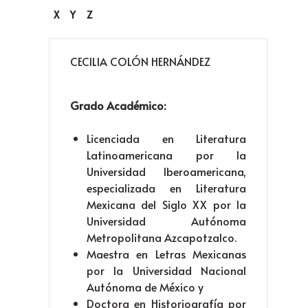
X
Y
Z
CECILIA COLÓN HERNÁNDEZ
Grado Académico:
Licenciada en Literatura
Latinoamericana por la
Universidad Iberoamericana,
especializada en Literatura
Mexicana del Siglo XX por la
Universidad Autónoma
Metropolitana Azcapotzalco.
Maestra en Letras Mexicanas
por la Universidad Nacional
Autónoma de México y
Doctora en Historiografía por