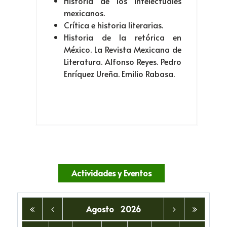
Historia de los intelectuales
mexicanos.
Crítica e historia literarias.
Historia de la retórica en
México. La Revista Mexicana de
Literatura. Alfonso Reyes. Pedro
Enríquez Ureña. Emilio Rabasa.
Actividades y Eventos
Agosto
2026