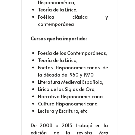
Hispanoamérica,
Teoría de la Lírica,
Poética clásica y
contemporánea
Cursos que ha impartido:
Poesía de los Contemporáneos,
Teoría de la Lírica,
Poetas Hispanoamericanos de
la década de 1960 y 1970,
Literatura Medieval Española,
Lírica de los Siglos de Oro,
Narrativa Hispanoamericana,
Cultura Hispanoamericana,
Lectura y Escritura, etc.
De 2008 a 2015 trabajó en la
edición de la revista
Foro