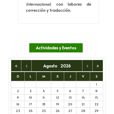
Internacional
, con labores de
corrección y traducción.
Actividades y Eventos
Agosto
2026
D
L
M
X
J
V
S
1
2
3
4
5
6
7
8
9
10
11
12
13
14
15
16
17
18
19
20
21
22
23
24
25
26
27
28
29