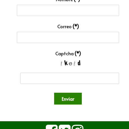
Correo
(*)
Captcha
(*)
Enviar