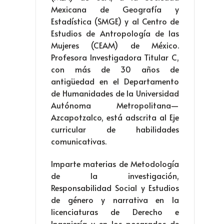
Mexicana de Geografía y
Estadística (SMGE) y al Centro de
Estudios de Antropología de las
Mujeres (CEAM) de México.
Profesora Investigadora Titular C,
con más de 30 años de
antigüedad en el Departamento
de Humanidades de la Universidad
Autónoma Metropolitana—
Azcapotzalco, está adscrita al Eje
curricular de habilidades
comunicativas.
Imparte materias de Metodología
de la investigación,
Responsabilidad Social y Estudios
de género y narrativa en la
licenciaturas de Derecho e
Ingeniería y en los posgrados de