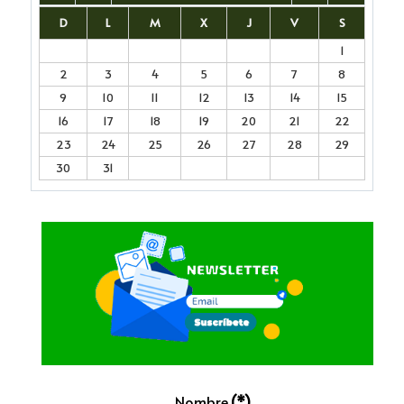
D
L
M
X
J
V
S
1
2
3
4
5
6
7
8
9
10
11
12
13
14
15
16
17
18
19
20
21
22
23
24
25
26
27
28
29
30
31
Nombre
(*)