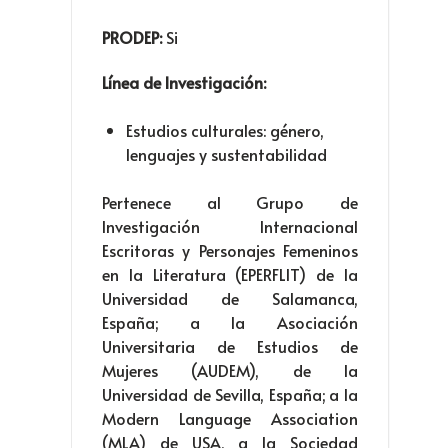
PRODEP:
Si
Línea de Investigación:
Estudios culturales: género,
lenguajes y sustentabilidad
Pertenece al Grupo de
Investigación Internacional
Escritoras y Personajes Femeninos
en la Literatura (EPERFLIT) de la
Universidad de Salamanca,
España; a la Asociación
Universitaria de Estudios de
Mujeres (AUDEM), de la
Universidad de Sevilla, España; a la
Modern Language Association
(MLA) de USA, a la Sociedad