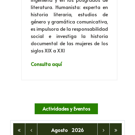
literatura. Humanista: experta en
historia literaria, estudios de
género y gramática comunicativa,
es impulsora de la responsabilidad
social e investiga la historia
documental de las mujeres de los
siglos XIX a XXI
Consulta aquí
Actividades y Eventos
Agosto
2026