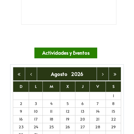
Actividades y Eventos
Agosto
2026
D
L
M
X
J
V
S
1
2
3
4
5
6
7
8
9
10
11
12
13
14
15
16
17
18
19
20
21
22
23
24
25
26
27
28
29