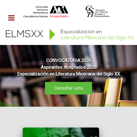
CONVOCATORIA 2026
Aspirantes Aceptados 2026
Especialización en Literatura Mexicana del Siglo XX
Consultar Lista