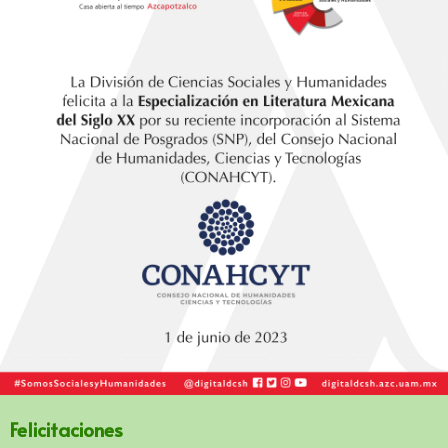
Felicitaciones