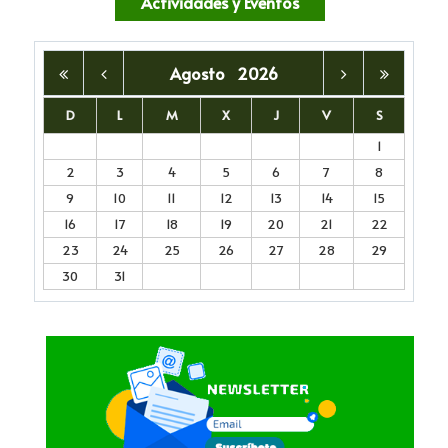
Actividades y Eventos
Agosto
2026
D
L
M
X
J
V
S
1
2
3
4
5
6
7
8
9
10
11
12
13
14
15
16
17
18
19
20
21
22
23
24
25
26
27
28
29
30
31