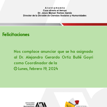
Felicitaciones
Nos complace anunciar que se ha asignado
al Dr. Alejandro Gerardo Ortiz Bullé Goyri
como Coordinador de la
Lunes, Febrero 19, 2024