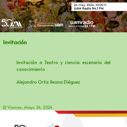
Invitación
Invitación a Teatro y ciencia: escenario del
conocimiento
Alejandro Ortiz lleana Diéguez
Viernes, Mayo 24, 2024