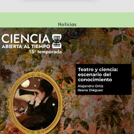
Noticias
Especialización en Literatura Mexicana del Siglo XX