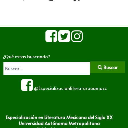
¿Qué estas buscando?
Buscar
@Especializacionliteraturauamazc
Especialización en Literatura Mexicana del Siglo XX
Universidad Autónoma Metropolitana