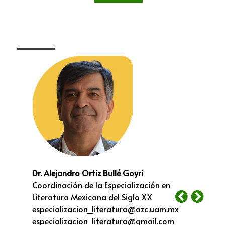
Dr. Alejandro Ortiz Bullé Goyri
Coordinación de la Especialización en
Literatura Mexicana del Siglo XX
especializacion_literatura@azc.uam.mx
especializacion_literatura@gmail.com