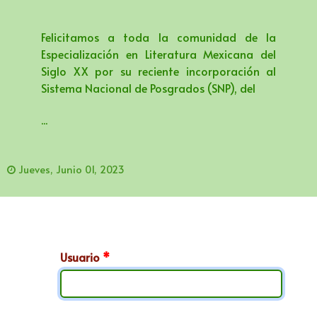
Felicitamos a toda la comunidad de la
Especialización en Literatura Mexicana del
Siglo XX por su reciente incorporación al
Sistema Nacional de Posgrados (SNP), del
...
Jueves, Junio 01, 2023
Usuario
*