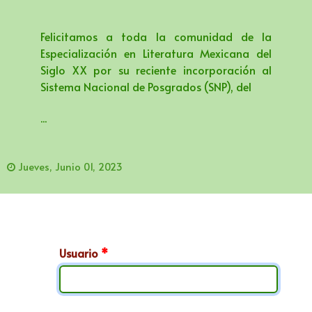
Felicitamos a toda la comunidad de la
Especialización en Literatura Mexicana del
Siglo XX por su reciente incorporación al
Sistema Nacional de Posgrados (SNP), del
...
Jueves, Junio 01, 2023
Usuario
*