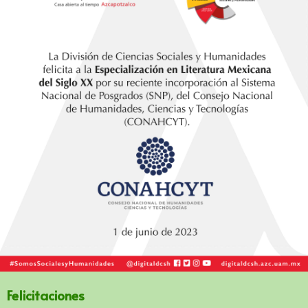
Felicitaciones