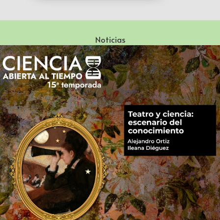
Noticias
Especialización en Literatura Mexicana del Siglo XX