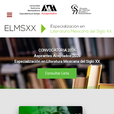
CONVOCATORIA 2026
Aspirantes Aceptados 2026
Especialización en Literatura Mexicana del Siglo XX
Consultar Lista