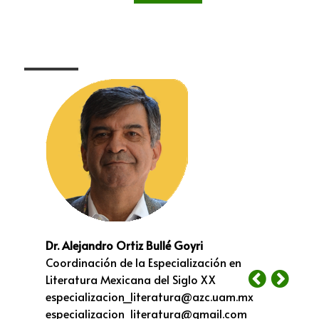
Dr. Alejandro Ortiz Bullé Goyri
Coordinación de la Especialización en
Literatura Mexicana del Siglo XX
especializacion_literatura@azc.uam.mx
especializacion_literatura@gmail.com