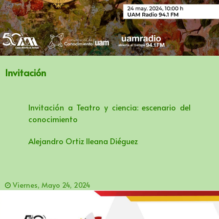
Invitación
Invitación a Teatro y ciencia: escenario del
conocimiento
Alejandro Ortiz lleana Diéguez
Viernes, Mayo 24, 2024