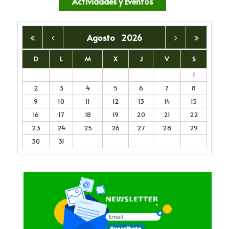
Actividades y Eventos
Agosto
2026
D
L
M
X
J
V
S
1
2
3
4
5
6
7
8
9
10
11
12
13
14
15
16
17
18
19
20
21
22
23
24
25
26
27
28
29
30
31