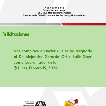
Felicitaciones
Nos complace anunciar que se ha asignado
al Dr. Alejandro Gerardo Ortiz Bullé Goyri
como Coordinador de la
Lunes, Febrero 19, 2024