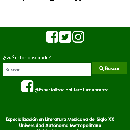
¿Qué estas buscando?
Buscar
@Especializacionliteraturauamazc
Especialización en Literatura Mexicana del Siglo XX
Universidad Autónoma Metropolitana