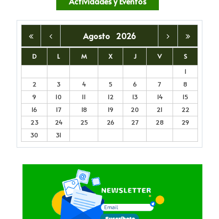
Actividades y Eventos
Agosto
2026
D
L
M
X
J
V
S
1
2
3
4
5
6
7
8
9
10
11
12
13
14
15
16
17
18
19
20
21
22
23
24
25
26
27
28
29
30
31