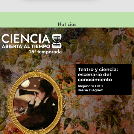
Noticias
Especialización en Literatura Mexicana del Siglo XX