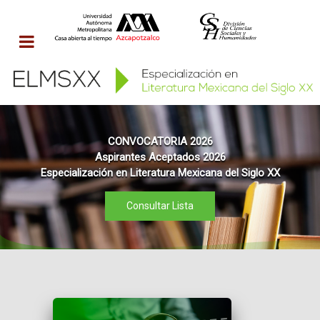
CONVOCATORIA 2026
Aspirantes Aceptados 2026
Especialización en Literatura Mexicana del Siglo XX
Consultar Lista