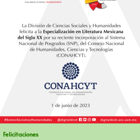
Felicitaciones