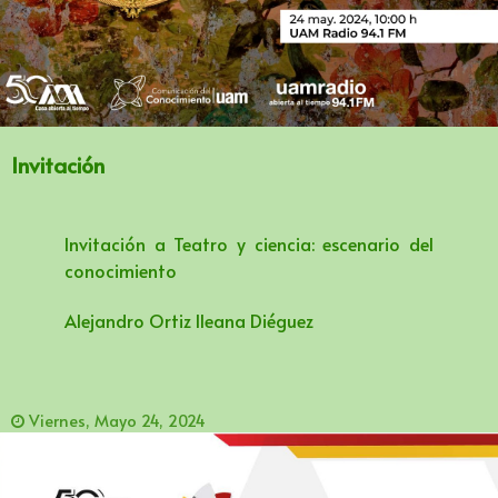
Invitación
Invitación a Teatro y ciencia: escenario del
conocimiento
Alejandro Ortiz lleana Diéguez
Viernes, Mayo 24, 2024