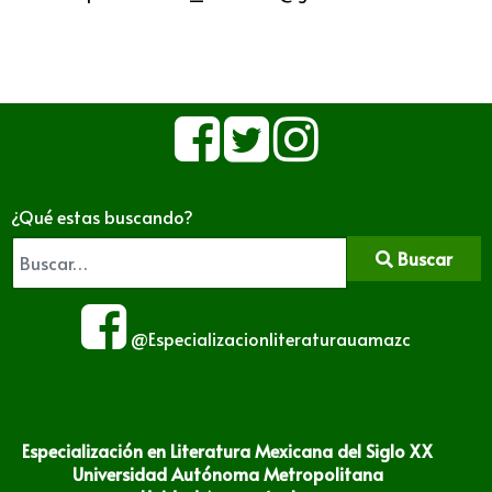
¿Qué estas buscando?
Buscar
@Especializacionliteraturauamazc
Especialización en Literatura Mexicana del Siglo XX
Universidad Autónoma Metropolitana