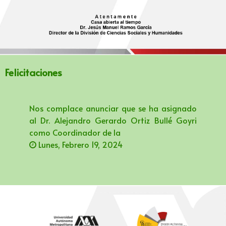
Felicitaciones
Nos complace anunciar que se ha asignado
al Dr. Alejandro Gerardo Ortiz Bullé Goyri
como Coordinador de la
Lunes, Febrero 19, 2024