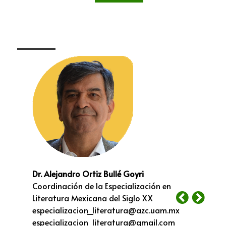
Dr. Alejandro Ortiz Bullé Goyri
Coordinación de la Especialización en
Literatura Mexicana del Siglo XX
especializacion_literatura@azc.uam.mx
especializacion_literatura@gmail.com