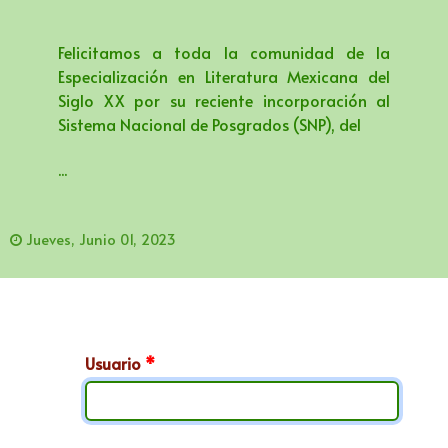
Felicitamos a toda la comunidad de la
Especialización en Literatura Mexicana del
Siglo XX por su reciente incorporación al
Sistema Nacional de Posgrados (SNP), del
...
Jueves, Junio 01, 2023
Usuario
*