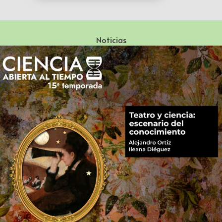
Noticias
Especialización en Literatura Mexicana del Siglo XX