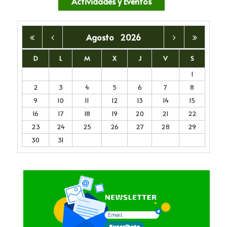
Actividades y Eventos
Agosto
2026
D
L
M
X
J
V
S
1
2
3
4
5
6
7
8
9
10
11
12
13
14
15
16
17
18
19
20
21
22
23
24
25
26
27
28
29
30
31