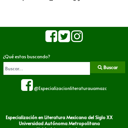
¿Qué estas buscando?
Buscar
@Especializacionliteraturauamazc
Especialización en Literatura Mexicana del Siglo XX
Universidad Autónoma Metropolitana