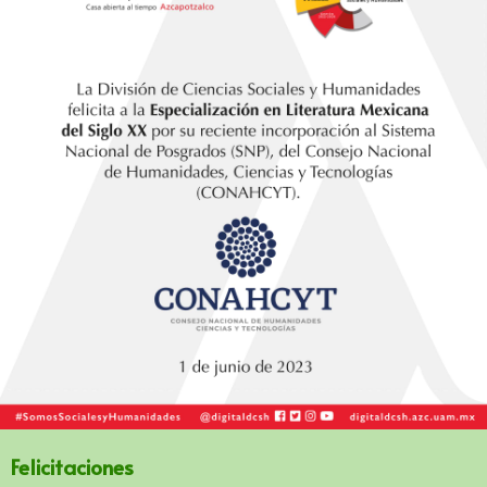
Felicitaciones