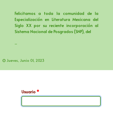
Felicitamos a toda la comunidad de la
Especialización en Literatura Mexicana del
Siglo XX por su reciente incorporación al
Sistema Nacional de Posgrados (SNP), del
...
Jueves, Junio 01, 2023
Usuario
*