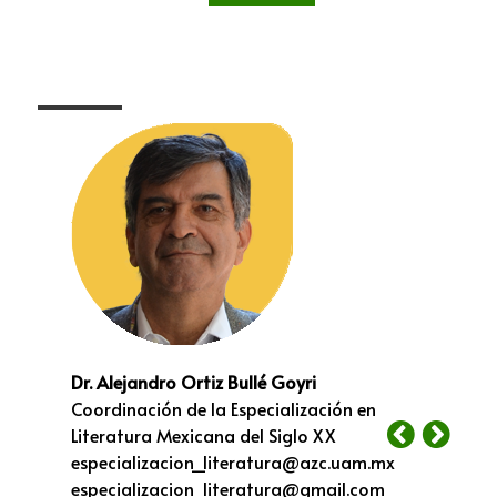
Dr. Alejandro Ortiz Bullé Goyri
Coordinación de la Especialización en
Literatura Mexicana del Siglo XX
especializacion_literatura@azc.uam.mx
especializacion_literatura@gmail.com