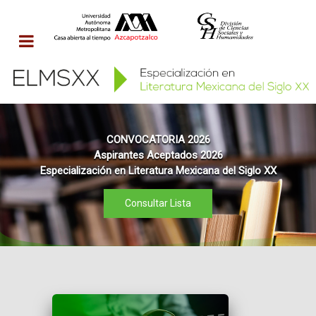
CONVOCATORIA 2026
Aspirantes Aceptados 2026
Especialización en Literatura Mexicana del Siglo XX
Consultar Lista