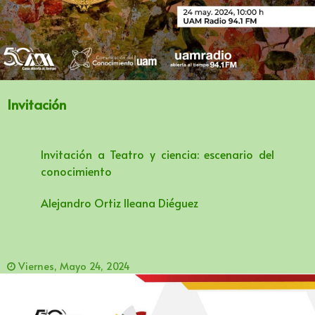
Invitación
Invitación a Teatro y ciencia: escenario del
conocimiento
Alejandro Ortiz lleana Diéguez
Viernes, Mayo 24, 2024