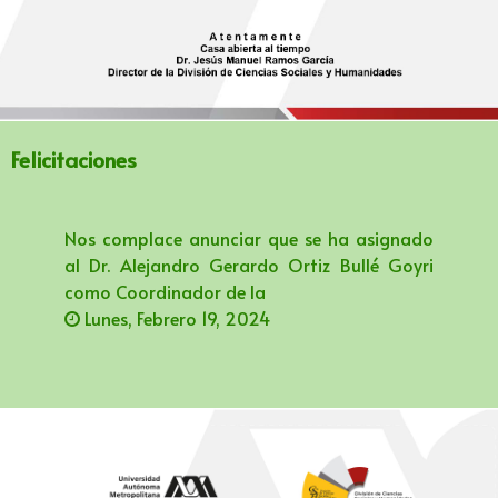
Felicitaciones
Nos complace anunciar que se ha asignado
al Dr. Alejandro Gerardo Ortiz Bullé Goyri
como Coordinador de la
Lunes, Febrero 19, 2024