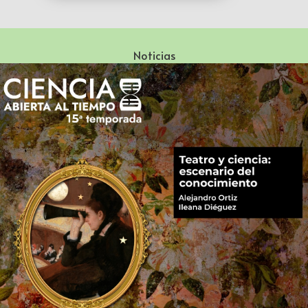
Noticias
Especialización en Literatura Mexicana del Siglo XX