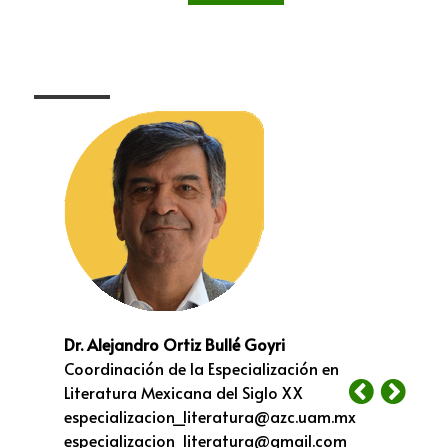
Dr. Alejandro Ortiz Bullé Goyri
Coordinación de la Especialización en
Literatura Mexicana del Siglo XX
especializacion_literatura@azc.uam.mx
especializacion_literatura@gmail.com