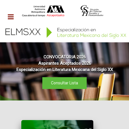
CONVOCATORIA 2026
Aspirantes Aceptados 2026
Especialización en Literatura Mexicana del Siglo XX
Consultar Lista