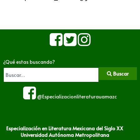
¿Qué estas buscando?
Buscar
@Especializacionliteraturauamazc
Especialización en Literatura Mexicana del Siglo XX
Universidad Autónoma Metropolitana