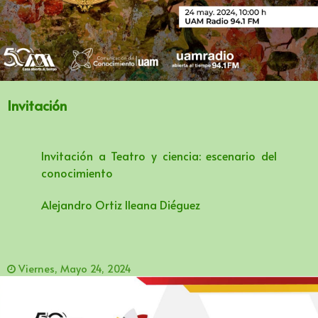
Invitación
Invitación a Teatro y ciencia: escenario del
conocimiento
Alejandro Ortiz lleana Diéguez
Viernes, Mayo 24, 2024