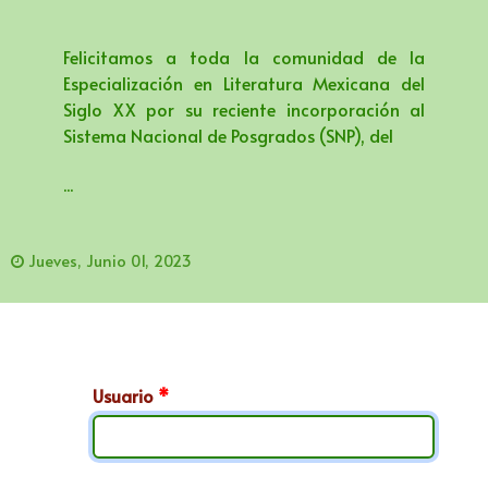
Felicitamos a toda la comunidad de la
Especialización en Literatura Mexicana del
Siglo XX por su reciente incorporación al
Sistema Nacional de Posgrados (SNP), del
...
Jueves, Junio 01, 2023
Usuario
*