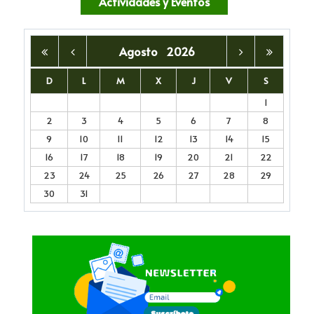
Actividades y Eventos
Agosto
2026
D
L
M
X
J
V
S
1
2
3
4
5
6
7
8
9
10
11
12
13
14
15
16
17
18
19
20
21
22
23
24
25
26
27
28
29
30
31