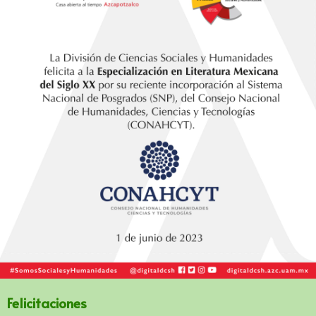
Felicitaciones