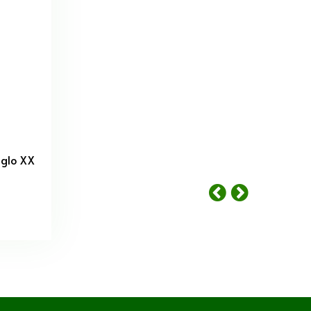
iglo XX