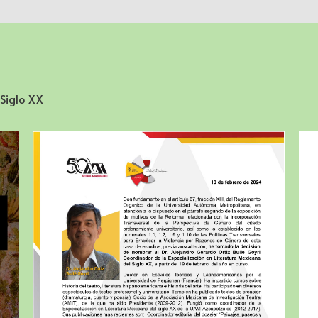
 Siglo XX