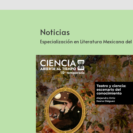
Noticias
Especialización en Literatura Mexicana del