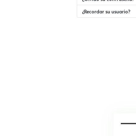
¿Recordar su usuario?