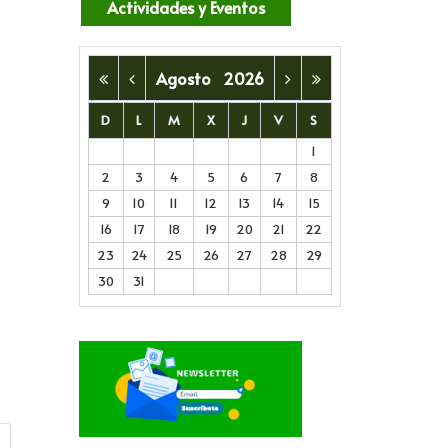
Actividades y Eventos
Agosto
2026
D
L
M
X
J
V
S
1
2
3
4
5
6
7
8
trar contraseña
9
10
11
12
13
14
15
16
17
18
19
20
21
22
23
24
25
26
27
28
29
30
31