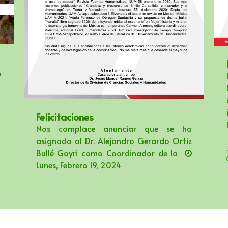
o
Felicitaciones
Nos complace anunciar que se ha
asignado al Dr. Alejandro Gerardo Ortiz
.
Bullé Goyri como Coordinador de la
Lunes, Febrero 19, 2024