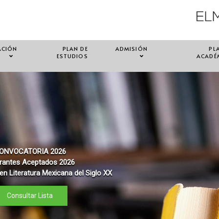
ACIÓN
PLAN DE
ADMISIÓN
PL
ESTUDIOS
ACADÉ
ONVOCATORIA 2026
rantes Aceptados 2026
en Literatura Mexicana del Siglo XX
Consultar Lista