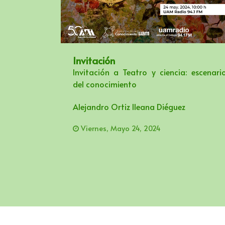
Invitación
Invitación a Teatro y ciencia: escenari
del conocimiento
Alejandro Ortiz lleana Diéguez
Viernes, Mayo 24, 2024