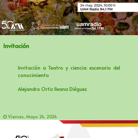
Invitación
Invitación a Teatro y ciencia: escenario del
conocimiento
Alejandro Ortiz lleana Diéguez
Viernes, Mayo 24, 2024