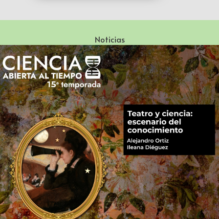
Noticias
Especialización en Literatura Mexicana del Siglo XX