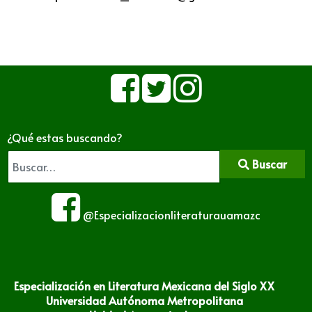
¿Qué estas buscando?
Buscar
@Especializacionliteraturauamazc
Especialización en Literatura Mexicana del Siglo XX
Universidad Autónoma Metropolitana