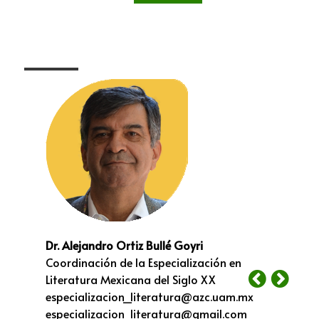
Dr. Alejandro Ortiz Bullé Goyri
Coordinación de la Especialización en
Literatura Mexicana del Siglo XX
especializacion_literatura@azc.uam.mx
especializacion_literatura@gmail.com