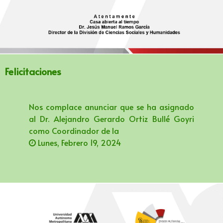
Felicitaciones
Nos complace anunciar que se ha asignado
al Dr. Alejandro Gerardo Ortiz Bullé Goyri
como Coordinador de la
Lunes, Febrero 19, 2024