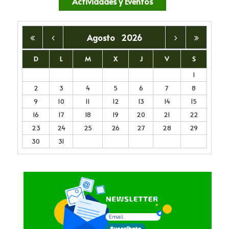
Actividades y Eventos
Agosto
2026
D
L
M
X
J
V
S
1
2
3
4
5
6
7
8
9
10
11
12
13
14
15
16
17
18
19
20
21
22
23
24
25
26
27
28
29
30
31