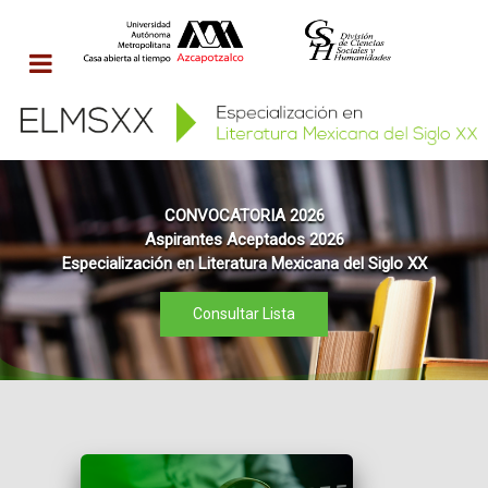
CONVOCATORIA 2026
Aspirantes Aceptados 2026
Especialización en Literatura Mexicana del Siglo XX
Consultar Lista