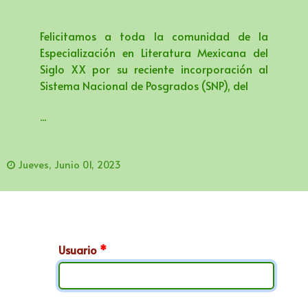
Felicitamos a toda la comunidad de la
Especialización en Literatura Mexicana del
Siglo XX por su reciente incorporación al
Sistema Nacional de Posgrados (SNP), del
...
Jueves, Junio 01, 2023
Usuario
*