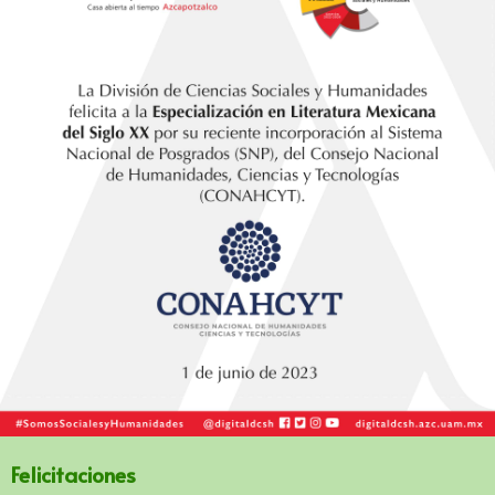
Felicitaciones