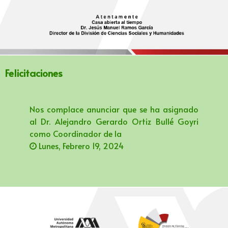
Felicitaciones
Nos complace anunciar que se ha asignado
al Dr. Alejandro Gerardo Ortiz Bullé Goyri
como Coordinador de la
Lunes, Febrero 19, 2024