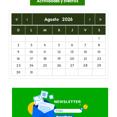
Actividades y Eventos
Agosto
2026
D
L
M
X
J
V
S
1
2
3
4
5
6
7
8
9
10
11
12
13
14
15
16
17
18
19
20
21
22
23
24
25
26
27
28
29
30
31