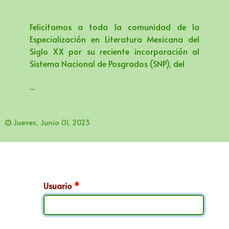
Felicitamos a toda la comunidad de la
Especialización en Literatura Mexicana del
Siglo XX por su reciente incorporación al
Sistema Nacional de Posgrados (SNP), del
...
Jueves, Junio 01, 2023
Usuario
*