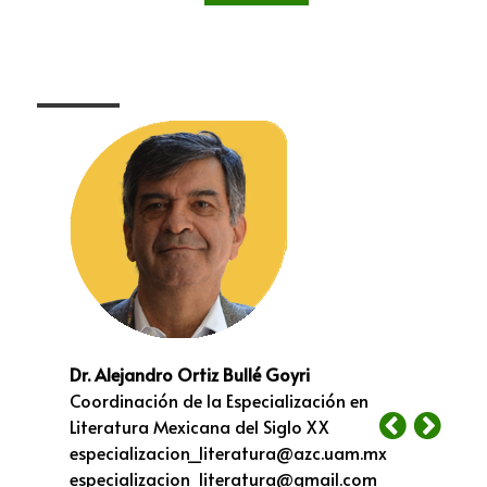
Dr. Alejandro Ortiz Bullé Goyri
Coordinación de la Especialización en
Literatura Mexicana del Siglo XX
especializacion_literatura@azc.uam.mx
especializacion_literatura@gmail.com