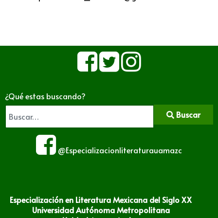
¿Qué estas buscando?
Buscar
@Especializacionliteraturauamazc
Especialización en Literatura Mexicana del Siglo XX
Universidad Autónoma Metropolitana