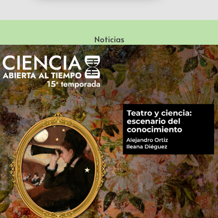
Noticias
Especialización en Literatura Mexicana del Siglo XX