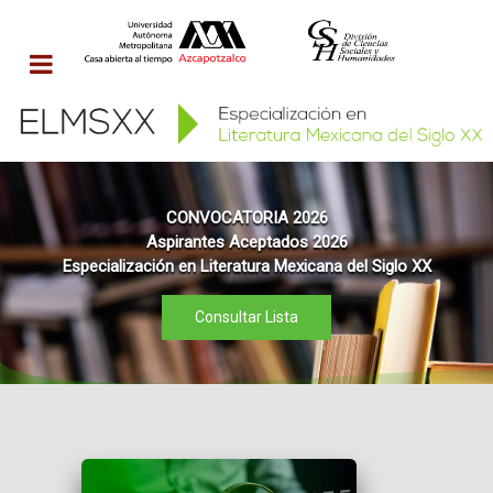
CONVOCATORIA 2026
Aspirantes Aceptados 2026
Especialización en Literatura Mexicana del Siglo XX
Consultar Lista