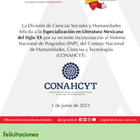
Felicitaciones