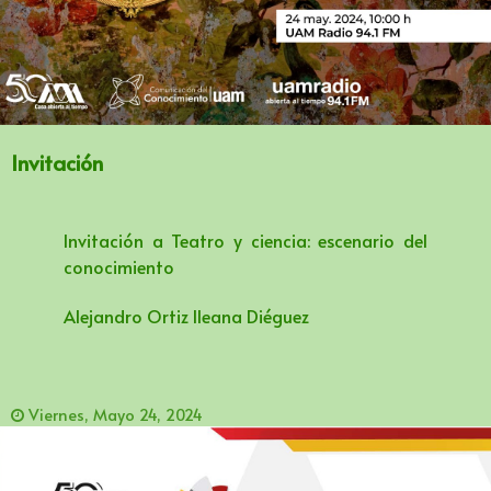
Invitación
Invitación a Teatro y ciencia: escenario del
conocimiento
Alejandro Ortiz lleana Diéguez
Viernes, Mayo 24, 2024