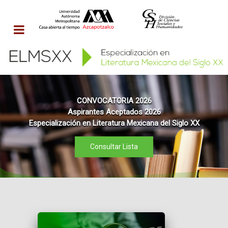
CONVOCATORIA 2026
Aspirantes Aceptados 2026
Especialización en Literatura Mexicana del Siglo XX
Consultar Lista