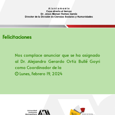
Felicitaciones
Nos complace anunciar que se ha asignado
al Dr. Alejandro Gerardo Ortiz Bullé Goyri
como Coordinador de la
Lunes, Febrero 19, 2024