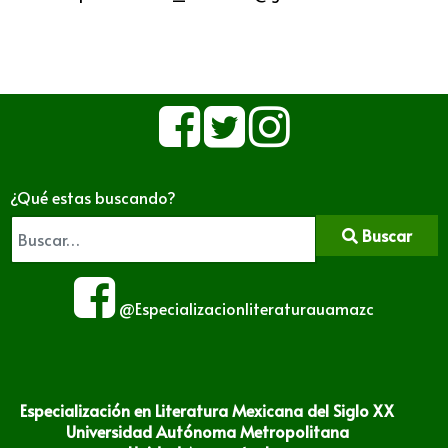
¿Qué estas buscando?
Buscar
@Especializacionliteraturauamazc
Especialización en Literatura Mexicana del Siglo XX
Universidad Autónoma Metropolitana