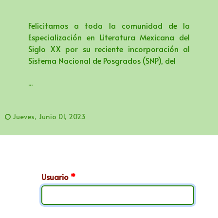
Felicitamos a toda la comunidad de la
Especialización en Literatura Mexicana del
Siglo XX por su reciente incorporación al
Sistema Nacional de Posgrados (SNP), del
...
Jueves, Junio 01, 2023
Usuario
*