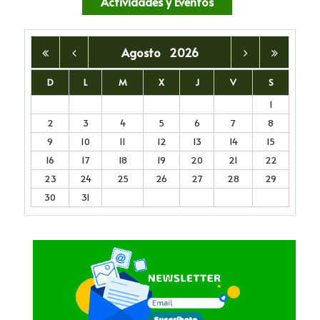
Actividades y Eventos
Agosto
2026
D
L
M
X
J
V
S
1
2
3
4
5
6
7
8
9
10
11
12
13
14
15
16
17
18
19
20
21
22
23
24
25
26
27
28
29
30
31