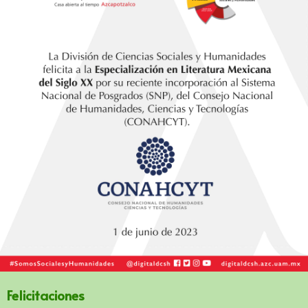
Felicitaciones