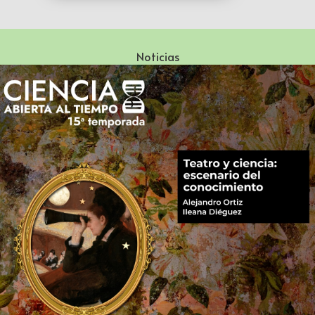
Noticias
Especialización en Literatura Mexicana del Siglo XX