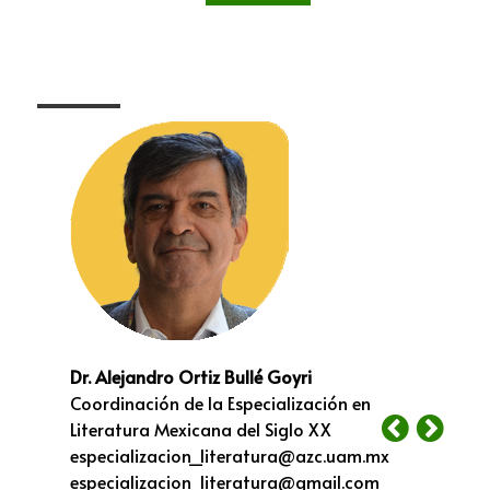
Dr. Alejandro Ortiz Bullé Goyri
Coordinación de la Especialización en
Literatura Mexicana del Siglo XX
especializacion_literatura@azc.uam.mx
especializacion_literatura@gmail.com