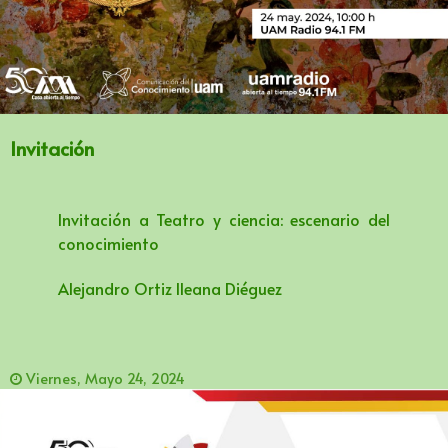
Invitación
Invitación a Teatro y ciencia: escenario del
conocimiento
Alejandro Ortiz lleana Diéguez
Viernes, Mayo 24, 2024