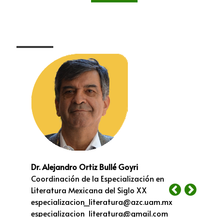
Dr. Alejandro Ortiz Bullé Goyri
Coordinación de la Especialización en
Literatura Mexicana del Siglo XX
especializacion_literatura@azc.uam.mx
especializacion_literatura@gmail.com