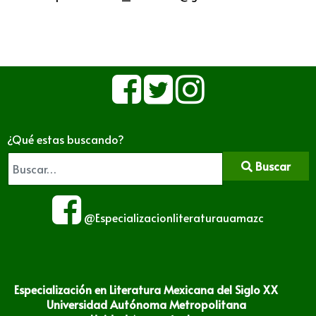
¿Qué estas buscando?
Buscar
@Especializacionliteraturauamazc
Especialización en Literatura Mexicana del Siglo XX
Universidad Autónoma Metropolitana