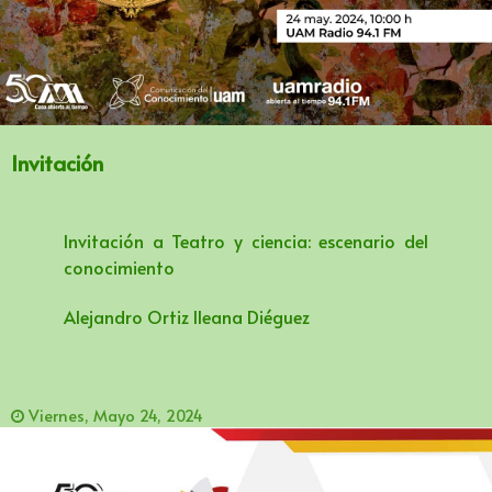
Invitación
Invitación a Teatro y ciencia: escenario del
conocimiento
Alejandro Ortiz lleana Diéguez
Viernes, Mayo 24, 2024