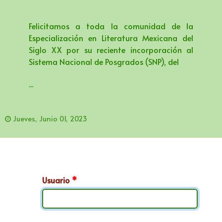
Felicitamos a toda la comunidad de la
Especialización en Literatura Mexicana del
Siglo XX por su reciente incorporación al
Sistema Nacional de Posgrados (SNP), del
...
Jueves, Junio 01, 2023
Usuario
*