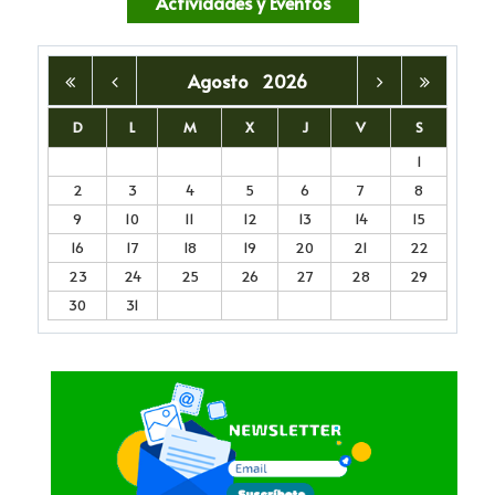
Actividades y Eventos
Agosto
2026
D
L
M
X
J
V
S
1
2
3
4
5
6
7
8
9
10
11
12
13
14
15
16
17
18
19
20
21
22
23
24
25
26
27
28
29
30
31