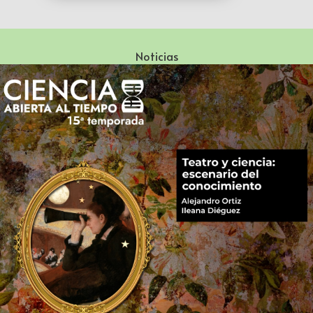
Noticias
Especialización en Literatura Mexicana del Siglo XX