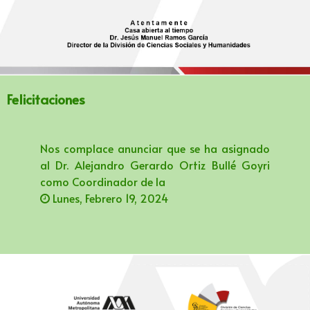
Felicitaciones
Nos complace anunciar que se ha asignado
al Dr. Alejandro Gerardo Ortiz Bullé Goyri
como Coordinador de la
Lunes, Febrero 19, 2024