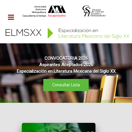
CONVOCATORIA 2026
Aspirantes Aceptados 2026
Especialización en Literatura Mexicana del Siglo XX
Consultar Lista