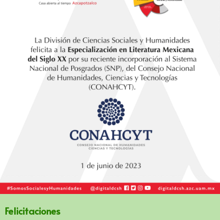
Felicitaciones