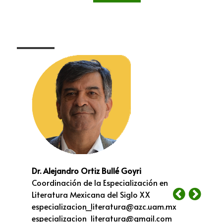
Dr. Alejandro Ortiz Bullé Goyri
Coordinación de la Especialización en
Literatura Mexicana del Siglo XX
especializacion_literatura@azc.uam.mx
especializacion_literatura@gmail.com