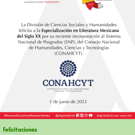
Felicitaciones