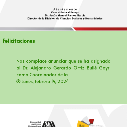
Felicitaciones
Nos complace anunciar que se ha asignado
al Dr. Alejandro Gerardo Ortiz Bullé Goyri
como Coordinador de la
Lunes, Febrero 19, 2024