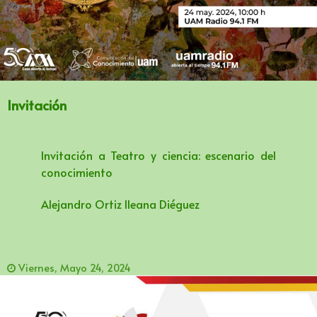
Invitación
Invitación a Teatro y ciencia: escenario del
conocimiento
Alejandro Ortiz lleana Diéguez
Viernes, Mayo 24, 2024