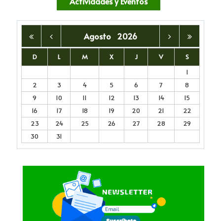
Actividades y Eventos
Agosto
2026
D
L
M
X
J
V
S
1
2
3
4
5
6
7
8
9
10
11
12
13
14
15
16
17
18
19
20
21
22
23
24
25
26
27
28
29
30
31