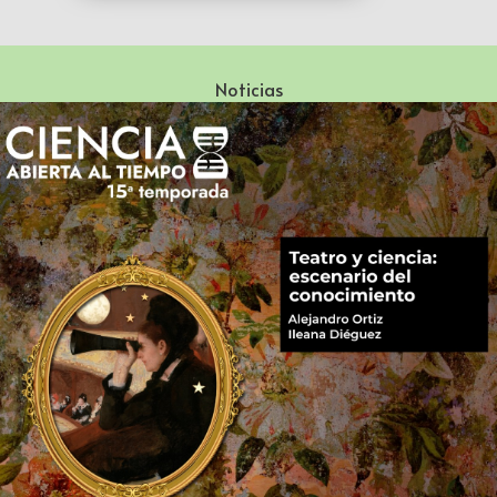
Noticias
Especialización en Literatura Mexicana del Siglo XX