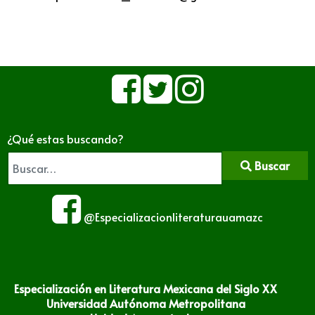
¿Qué estas buscando?
Buscar
@Especializacionliteraturauamazc
Especialización en Literatura Mexicana del Siglo XX
Universidad Autónoma Metropolitana