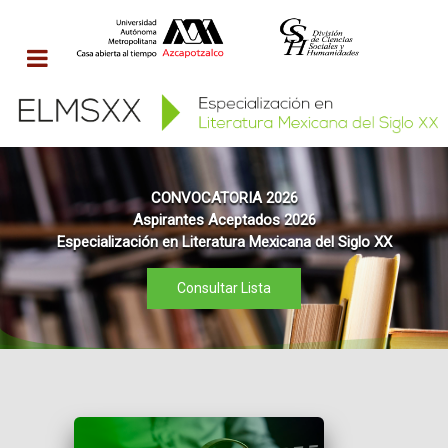
CONVOCATORIA 2026
Aspirantes Aceptados 2026
Especialización en Literatura Mexicana del Siglo XX
Consultar Lista