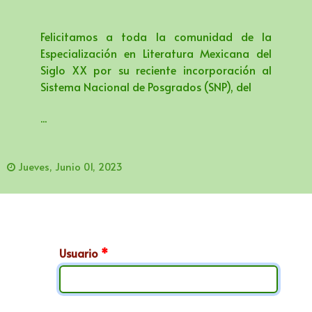
Felicitamos a toda la comunidad de la
Especialización en Literatura Mexicana del
Siglo XX por su reciente incorporación al
Sistema Nacional de Posgrados (SNP), del
...
Jueves, Junio 01, 2023
Usuario
*