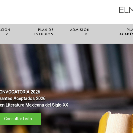
ACIÓN
PLAN DE
ADMISIÓN
PL
ESTUDIOS
ACADÉ
ONVOCATORIA 2026
rantes Aceptados 2026
en Literatura Mexicana del Siglo XX
Consultar Lista