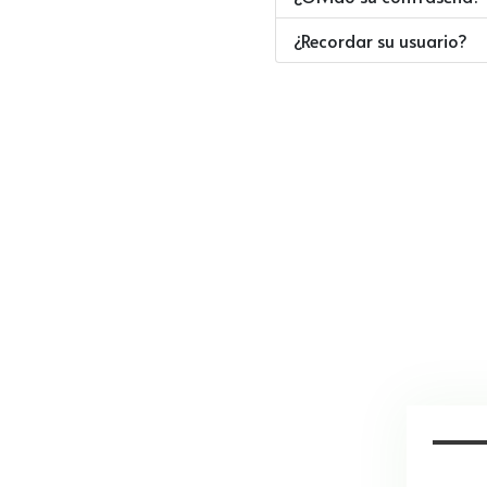
¿Recordar su usuario?