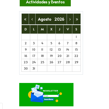
Actividades y Eventos
Agosto
2026
D
L
M
X
J
V
S
1
2
3
4
5
6
7
8
trar contraseña
9
10
11
12
13
14
15
16
17
18
19
20
21
22
23
24
25
26
27
28
29
30
31