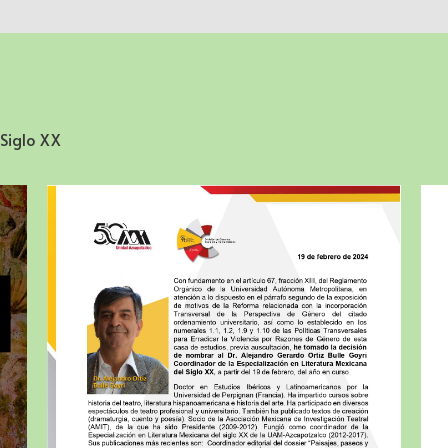
 Siglo XX