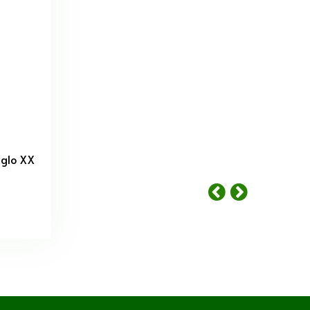
iglo XX