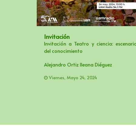
Invitación
Invitación a Teatro y ciencia: escenari
del conocimiento
Alejandro Ortiz lleana Diéguez
Viernes, Mayo 24, 2024