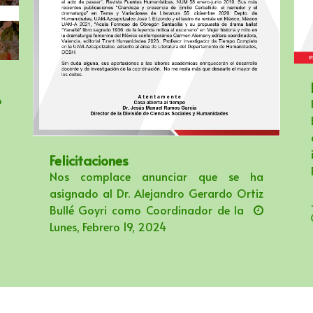
o
Felicitaciones
Nos complace anunciar que se ha
asignado al Dr. Alejandro Gerardo Ortiz
.
Bullé Goyri como Coordinador de la
Lunes, Febrero 19, 2024