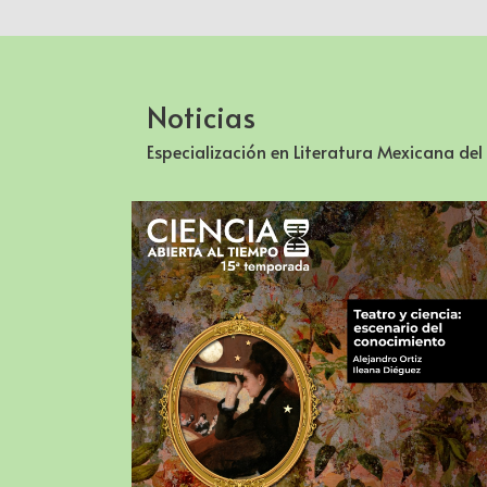
Noticias
Especialización en Literatura Mexicana del