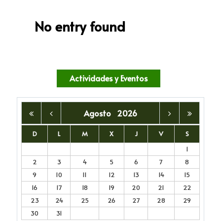
No entry found
Actividades y Eventos
Agosto
2026
D
L
M
X
J
V
S
1
2
3
4
5
6
7
8
9
10
11
12
13
14
15
16
17
18
19
20
21
22
23
24
25
26
27
28
29
30
31