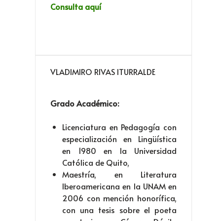
Consulta aquí
VLADIMIRO RIVAS ITURRALDE
Grado Académico:
Licenciatura en Pedagogía con
especialización en Lingüística
en 1980 en la Universidad
Católica de Quito,
Maestría, en Literatura
Iberoamericana en la UNAM en
2006 con mención honorífica,
con una tesis sobre el poeta