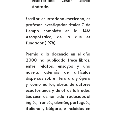
ecuatoriano César Dávila
Andrade.
Escritor ecuatoriano-mexicano, es
profesor investigador titular C de
tiempo completo en la UAM
Azcapotzalco, de la que es
fundador (1974).
Premio a la docencia en el año
2000, ha publicado trece libros,
entre relatos, ensayos y una
novela, además de artículos
dispersos sobre literatura y ópera
y, como editor, obras de autores
ecuatorianos y de otras latitudes.
Sus cuentos han sido traducidos al
inglés, francés, alemán, portugués,
italiano y búlgaro, e incluidos en