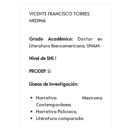
VICENTE FRANCISCO TORRES
MEDINA
Grado Académico:
Doctor en
Literatura Iberoamericana, UNAM
Nivel de SNI:
I
PRODEP:
Si
Líneas de Investigación:
Narrativa Mexicana
Contemporánea,
Narrativa Policiaca,
Literatura comparada.