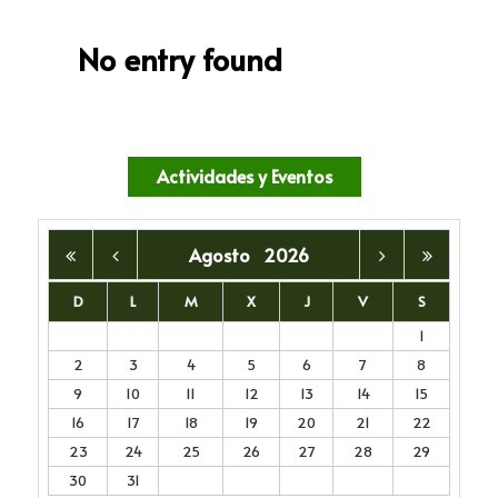
No entry found
Actividades y Eventos
Agosto
2026
D
L
M
X
J
V
S
1
2
3
4
5
6
7
8
9
10
11
12
13
14
15
16
17
18
19
20
21
22
23
24
25
26
27
28
29
30
31