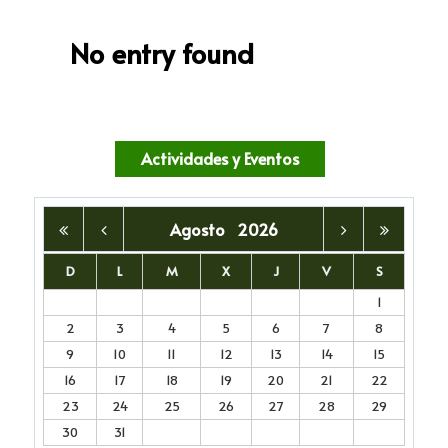
No entry found
Actividades y Eventos
Agosto
2026
D
L
M
X
J
V
S
1
2
3
4
5
6
7
8
9
10
11
12
13
14
15
16
17
18
19
20
21
22
23
24
25
26
27
28
29
30
31