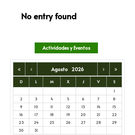
No entry found
Actividades y Eventos
Agosto
2026
D
L
M
X
J
V
S
1
2
3
4
5
6
7
8
9
10
11
12
13
14
15
16
17
18
19
20
21
22
23
24
25
26
27
28
29
30
31